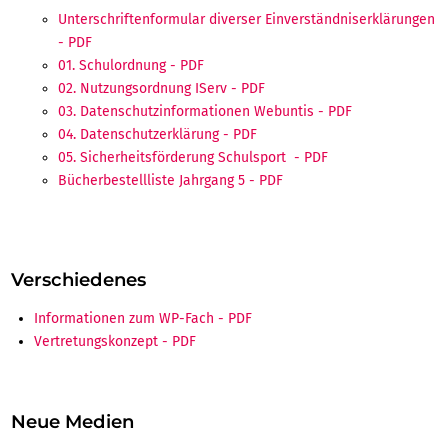
Unterschriftenformular diverser Einverständniserklärungen
01. Schulordnung
02. Nutzungsordnung IServ
03. Datenschutzinformationen Webuntis
04. Datenschutzerklärung
05. Sicherheitsförderung Schulsport
Bücherbestellliste Jahrgang 5
Verschiedenes
Informationen zum WP-Fach
Vertretungskonzept
Neue Medien