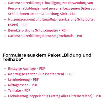
Datenschutzerklärung (Einwilligung zur Verwendung von
Personenabbildungen und personenbezogenen Daten von
Schüler:innen an der GE Duisburg-Süd)
Nutzungsordnung und Einwilligungserklärung Schulportal
(IServ)
Benutzerordnung Schulcomputer
Datenschutzerklärung Benutzung Webuntis
Formulare aus dem Paket „Bildung und
Teilhabe“
Eintägige Ausflüge
Mehrtägige Fahrten (Klassenfahrten)
Lernförderung
Mittagsessen
Teilhabe
Globalantrag, doppelseitig (Antrag aller Einzelbereiche)