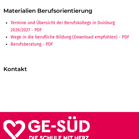
Materialien Berufsorientierung
Termine und Übersicht der Berufskollegs in Duisburg
2026/2027
Wege in die berufliche Bildung (Download empfohlen)
Berufsberatung
Kontakt