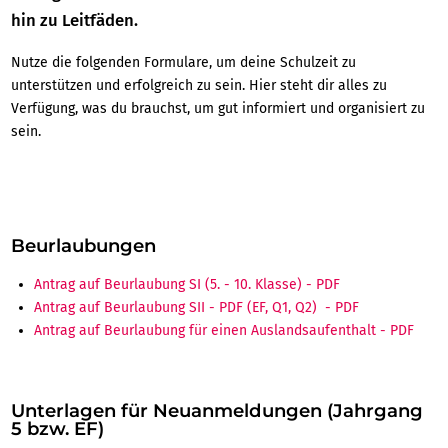
hin zu Leitfäden.
Nutze die folgenden Formulare, um deine Schulzeit zu
unterstützen und erfolgreich zu sein. Hier steht dir alles zu
Verfügung, was du brauchst, um gut informiert und organisiert zu
sein.
Beurlaubungen
Antrag auf Beurlaubung SI (5. - 10. Klasse)
Antrag auf Beurlaubung SII
(EF, Q1, Q2)
Antrag auf Beurlaubung für einen Auslandsaufenthalt
Unterlagen für Neuanmeldungen (Jahrgang
5 bzw. EF)