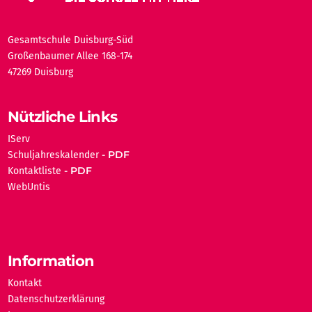
Gesamtschule Duisburg-Süd
Großenbaumer Allee 168-174
47269 Duisburg
Nützliche Links
IServ
Schuljahreskalender
Kontaktliste
WebUntis
Information
Kontakt
Datenschutzerklärung