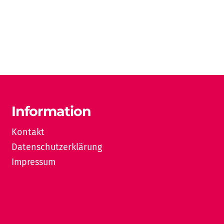
Information
Kontakt
Datenschutzerklärung
Impressum