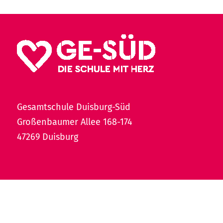
Gesamtschule Duisburg-Süd
Großenbaumer Allee 168-174
47269 Duisburg