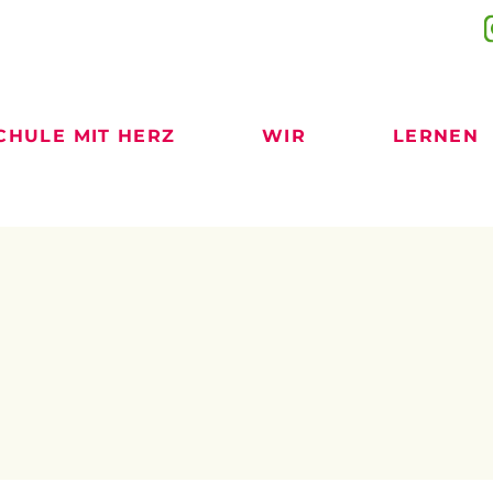
CHULE MIT HERZ
WIR
LERNEN
)