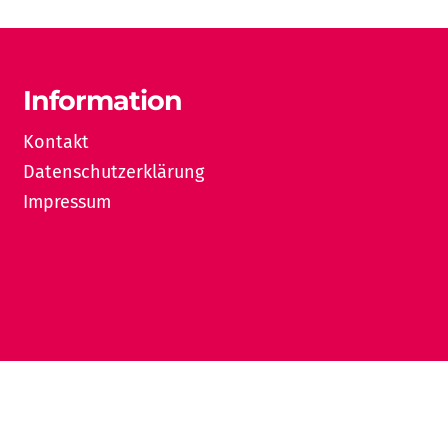
Information
Kontakt
Datenschutzerklärung
Impressum