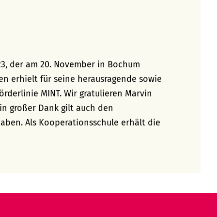
023, der am 20. November in Bochum
en erhielt für seine herausragende sowie
örderlinie MINT. Wir gratulieren Marvin
in großer Dank gilt auch den
aben. Als Kooperationsschule erhält die