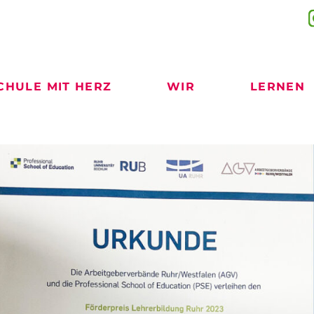
CHULE MIT HERZ
WIR
LERNEN