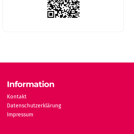
Information
Kontakt
Datenschutzerklärung
Impressum