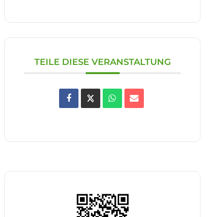
TEILE DIESE VERANSTALTUNG