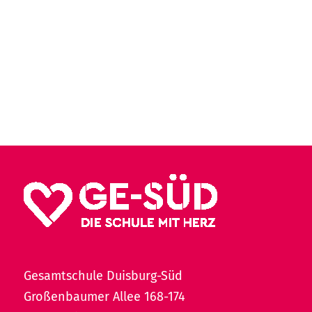
Gesamtschule Duisburg-Süd
Großenbaumer Allee 168-174