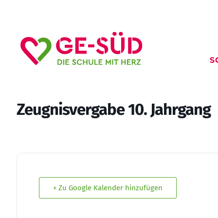
S
Zeugnisvergabe 10. Jahrgang
+ Zu Google Kalender hinzufügen