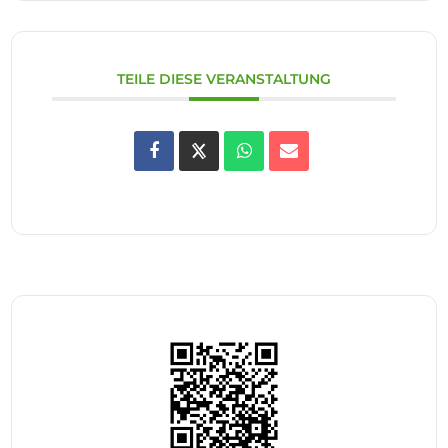
TEILE DIESE VERANSTALTUNG