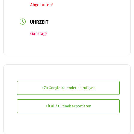
Abgelaufen!
UHRZEIT
Ganztags
+ Zu Google Kalender hinzufügen
+ iCal / Outlook exportieren