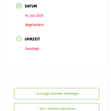
DATUM
14. Juli 2026
Abgelaufen!
UHRZEIT
Ganztags
+ Zu Google Kalender hinzufügen
+ iCal / Outlook exportieren