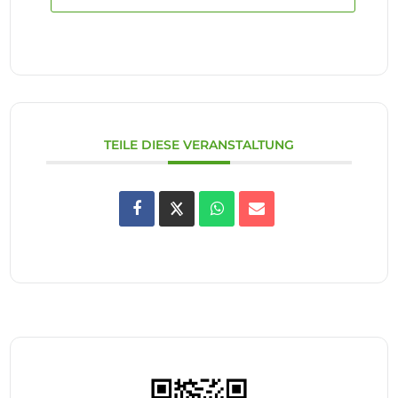
TEILE DIESE VERANSTALTUNG