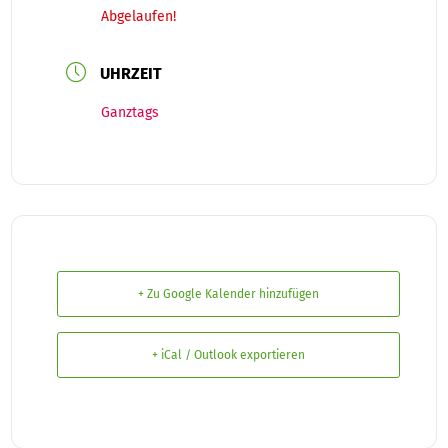
Abgelaufen!
UHRZEIT
Ganztags
+ Zu Google Kalender hinzufügen
+ iCal / Outlook exportieren