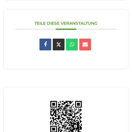
TEILE DIESE VERANSTALTUNG