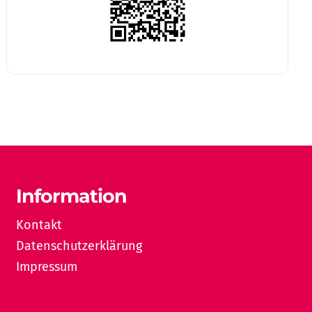
Information
Kontakt
Datenschutzerklärung
Impressum