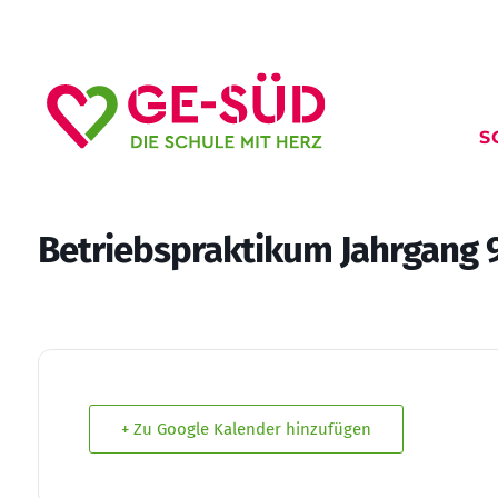
S
Betriebspraktikum Jahrgang 
+ Zu Google Kalender hinzufügen