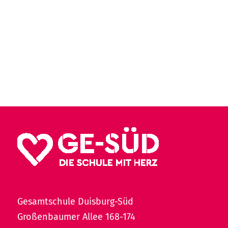
Gesamtschule Duisburg-Süd
Großenbaumer Allee 168-174