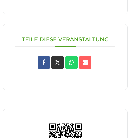
TEILE DIESE VERANSTALTUNG