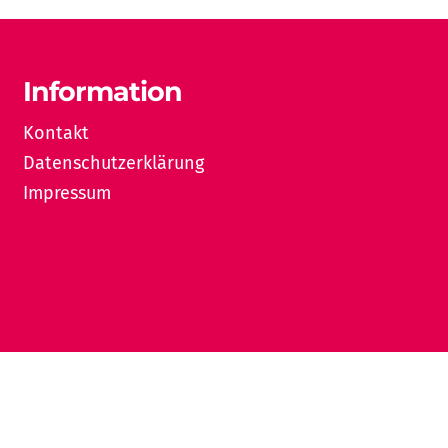
Information
Kontakt
Datenschutzerklärung
Impressum