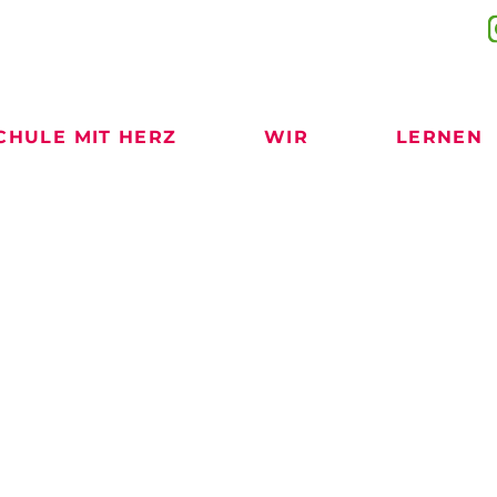
CHULE MIT HERZ
WIR
LERNEN