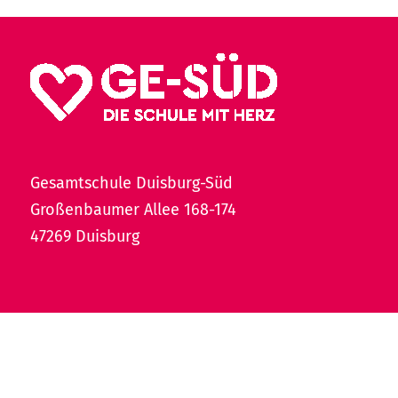
Gesamtschule Duisburg-Süd
Großenbaumer Allee 168-174
47269 Duisburg