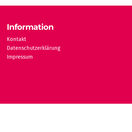
Information
Kontakt
Datenschutzerklärung
Impressum