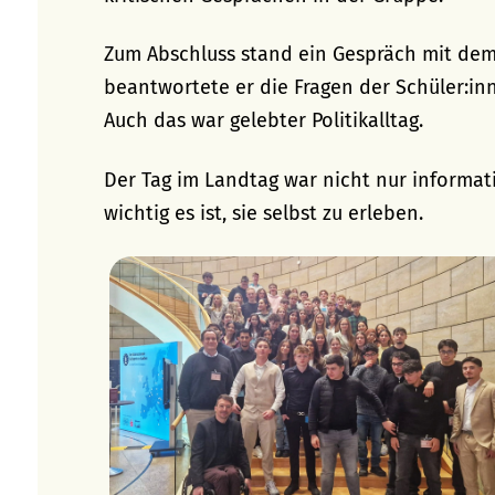
Zum Abschluss stand ein Gespräch mit de
beantwortete er die Fragen der Schüler:inn
Auch das war gelebter Politikalltag.
Der Tag im Landtag war nicht nur informati
wichtig es ist, sie selbst zu erleben.