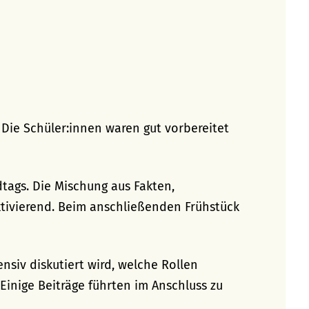
 Die Schüler:innen waren gut vorbereitet
tags. Die Mischung aus Fakten,
tivierend. Beim anschließenden Frühstück
nsiv diskutiert wird, welche Rollen
Einige Beiträge führten im Anschluss zu