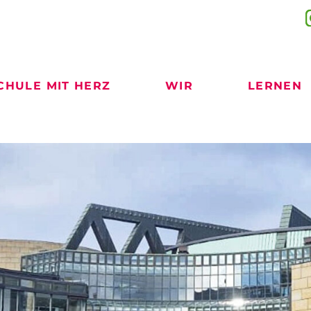
CHULE MIT HERZ
WIR
LERNEN