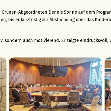
m Grünen-Abgeordneten Dennis Sonne auf dem Program
en, bis er kurzfristig zur Abstimmung über das Kinder
v, sondern auch motivierend. Er zeigte eindrucksvoll, 