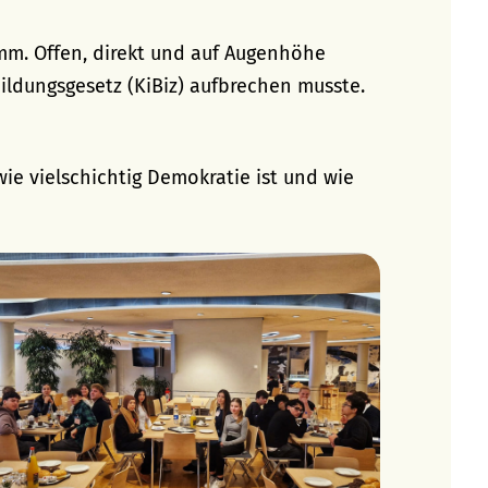
m. Offen, direkt und auf Augenhöhe
bildungsgesetz (KiBiz) aufbrechen musste.
wie vielschichtig Demokratie ist und wie