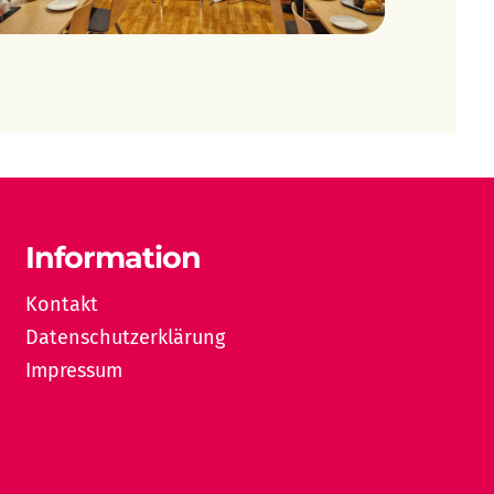
Information
Kontakt
Datenschutzerklärung
Impressum